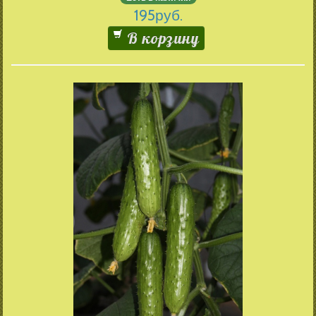
195
руб.
В корзину