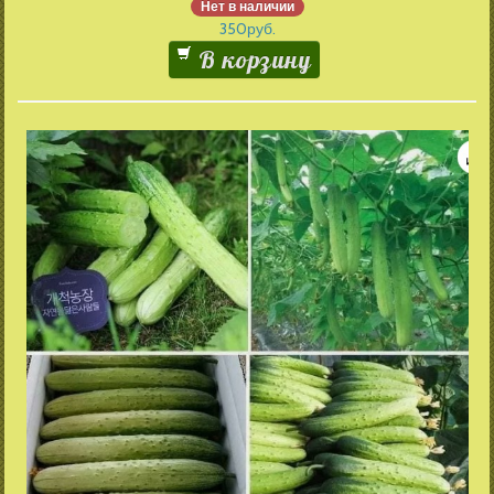
Нет в наличии
350
руб.
В корзину