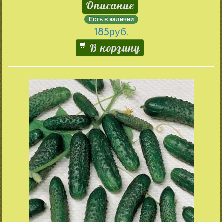
Описание
Есть в наличии
185
руб.
В корзину