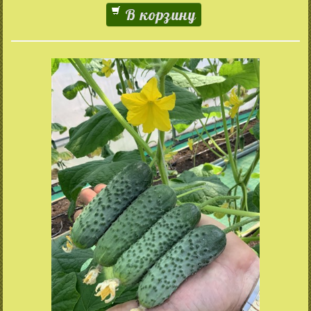
В корзину