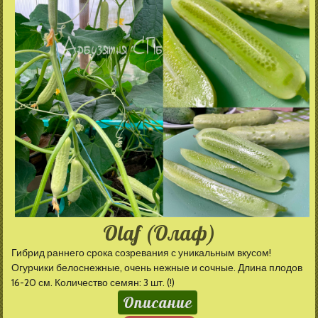
Olaf (Олаф)
Гибрид раннего срока созревания с уникальным вкусом!
Огурчики белоснежные, очень нежные и сочные. Длина плодов
16-20 см. Количество семян: 3 шт. (!)
Описание