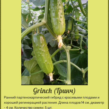
Grinch (Гринч)
Ранний партенокарпический гибрид с красивыми плодами и
хорошей регинерацией растения. Длина плодов 14 см, диаметр
- 4 см. Количество семян: 5 шт.