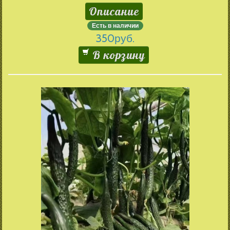
Описание
Есть в наличии
350
руб.
В корзину