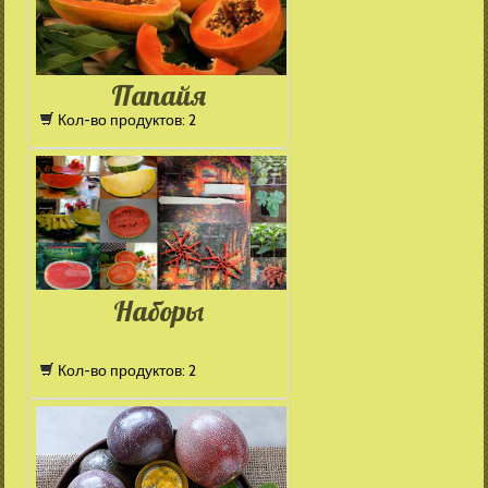
Папайя
Кол-во продуктов: 2
Наборы
Кол-во продуктов: 2