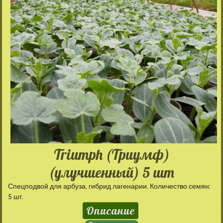
Triumph (Триумф)
(улучшенный) 5 шт
Спецподвой для арбуза, гибрид лагенарии. Количество семян:
5 шт.
Описание