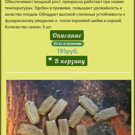
Обеспечивает мощный рост, прекрасно работает при низких
температурах. Удобен в прививке, повышает урожайность и
качество плодов. Обладает высокой степенью устойчивости к
фузариозному увяданию и гнили корневой шейки и корней.
Количество семян: 5 шт.
Описание
Есть в наличии
195
руб.
В корзину