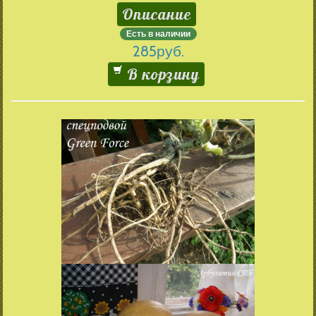
Описание
Есть в наличии
285
руб.
В корзину