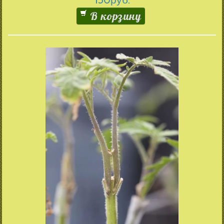
В корзину