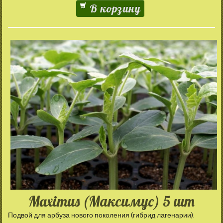
В корзину
Maximus (Максимус) 5 шт
Подвой для арбуза нового поколения (гибрид лагенарии).