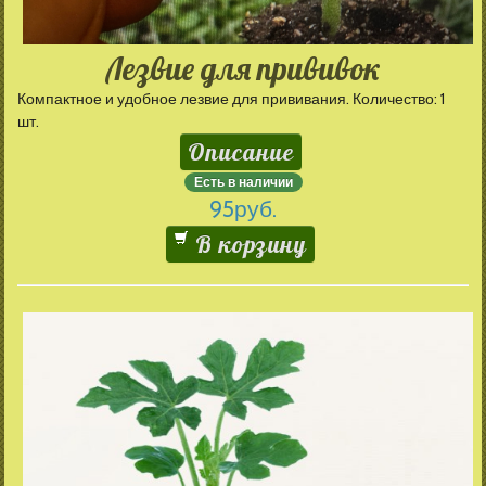
Лезвие для прививок
Компактное и удобное лезвие для прививания. Количество: 1
шт.
Описание
Есть в наличии
95
руб.
В корзину