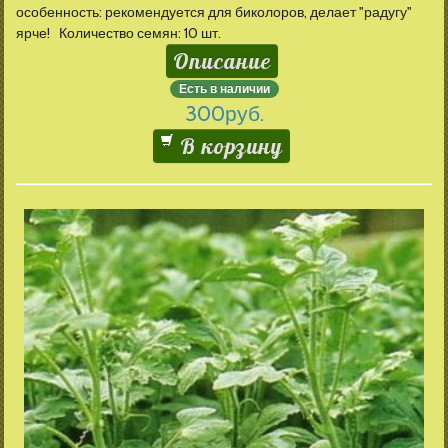
особенность: рекомендуется для биколоров, делает "радугу"
ярче! Количество семян: 10 шт.
Описание
Есть в наличии
300
руб.
В корзину