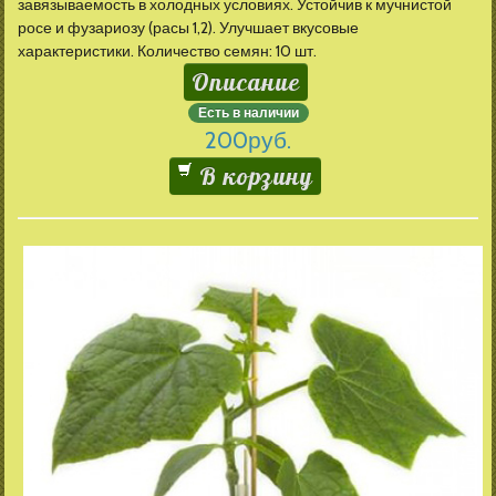
завязываемость в холодных условиях. Устойчив к мучнистой
росе и фузариозу (расы 1,2). Улучшает вкусовые
характеристики. Количество семян: 10 шт.
Описание
Есть в наличии
200
руб.
В корзину