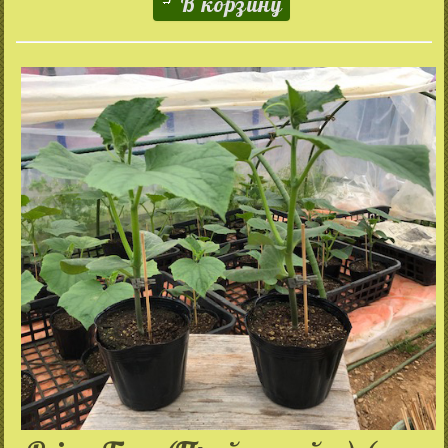
В корзину