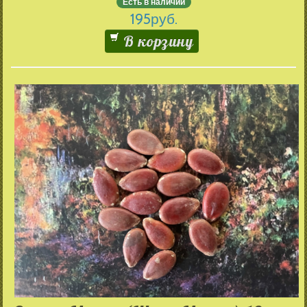
Есть в наличии
195
руб.
В корзину