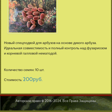
Новый спецподвой для арбузов на основе дикого арбуза.
Идеальная совместимость и полный контроль над фузариозом
и корневой галловой нематодой.
Количество семян: 10 шт.
200
руб.
Стоимость:
Авторское право © 2016-2024. Все Права Защищены.