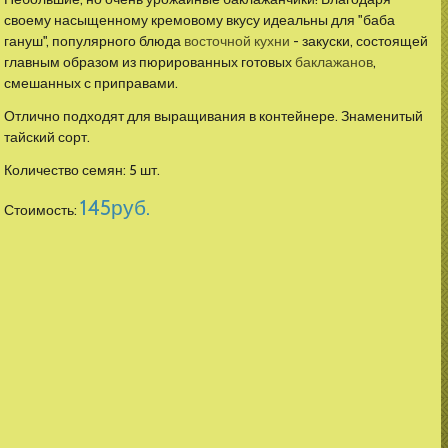
своему насыщенному кремовому вкусу идеальны для "баба
гануш", популярного блюда
восточной кухни
- закуски, состоящей
главным образом из пюрированных готовых
баклажанов
,
смешанных с приправами.
Отлично подходят для выращивания в контейнере. Знаменитый
тайский сорт.
Количество семян: 5 шт.
145
руб.
Стоимость: