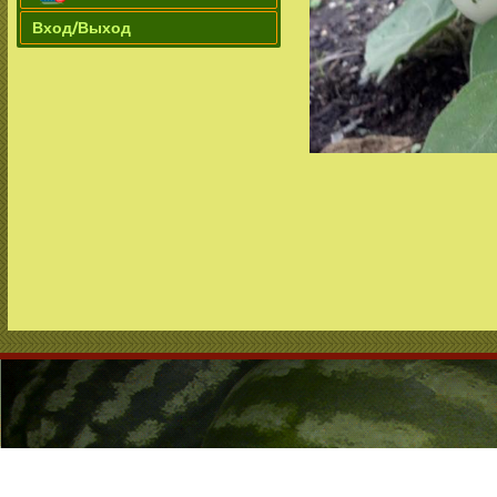
Вход/Выход