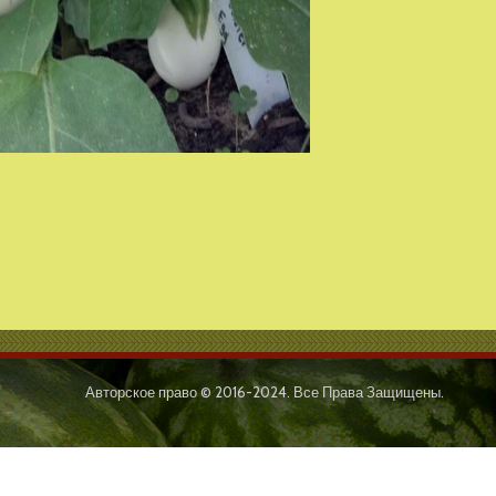
Авторское право © 2016-2024. Все Права Защищены.