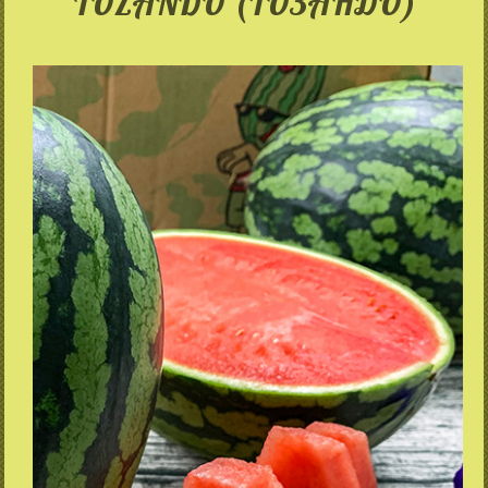
TOZANDO (ТОЗАНДО)