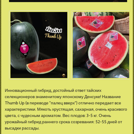
Инновационный гибрид, достойный ответ тайских
селекционеров знаменитому японскому Денсуке! Название
Thumb Up (в переводе "палец вверх") отлично передает все
характеристики. Мякоть хрустящая, сахарная, очень красивого
цвета, с чудесным ароматом. Вес плодов: 3-5 кг. Очень
урожайный гибрид раннего срока созревания: 52-55 дней от
высадки рассады.